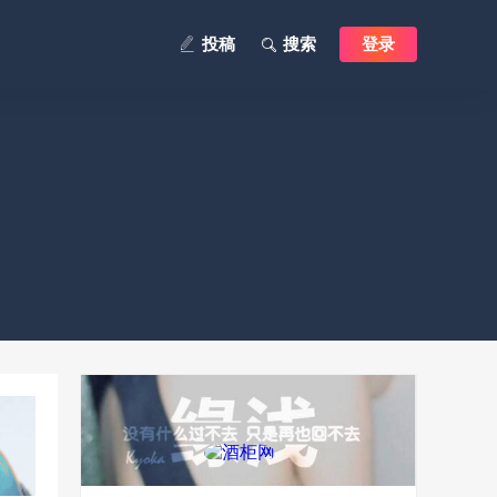
投稿
搜索
登录