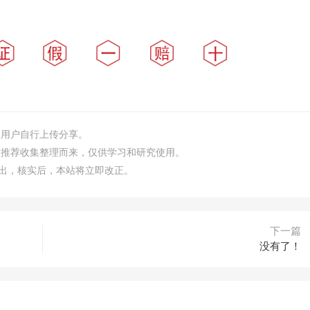
由用户自行上传分享。
友推荐收集整理而来，仅供学习和研究使用。
m）指出，核实后，本站将立即改正。
下一篇
没有了！