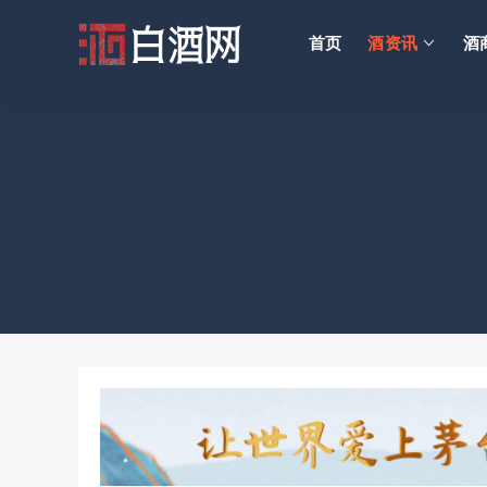
首页
酒资讯
酒