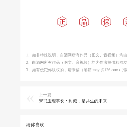
1、如非特殊说明，白酒网所有作品（图文、音视频）均
2、白酒网所有作品（图文、音视频）均为作者提供和网
3、如有侵犯你版权的，请来信（邮箱:mayi@126.co
上一篇
宋书玉理事长：封藏，是共生的未来
猜你喜欢