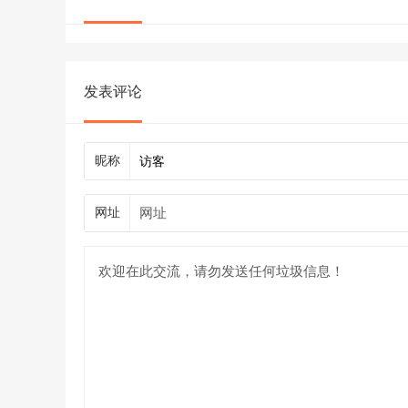
发表评论
昵称
网址