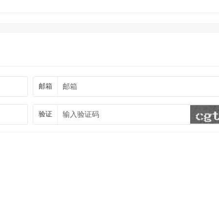
邮箱
验证