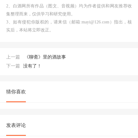
2、白酒网所有作品（图文、音视频）均为作者提供和网友推荐收
集整理而来，仅供学习和研究使用。
3、如有侵犯你版权的，请来信（邮箱:mayi@126.com）指出，核
实后，本站将立即改正。
上一篇
《聊斋》里的酒故事
下一篇
没有了！
猜你喜欢
发表评论