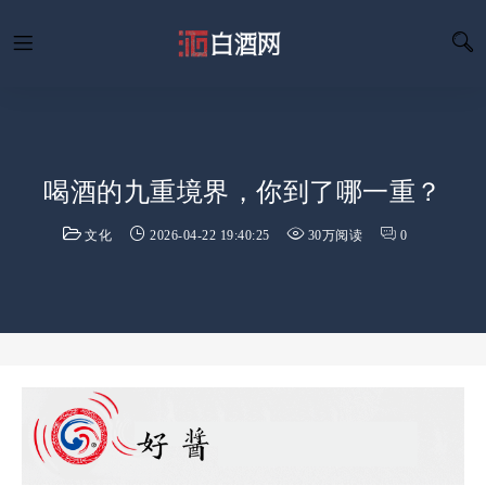
喝酒的九重境界，你到了哪一重？
文化
2026-04-22 19:40:25
30万阅读
0