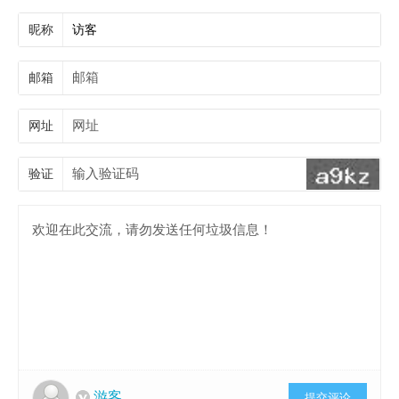
昵称
邮箱
网址
验证
游客
提交评论