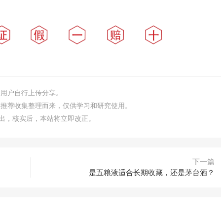
由用户自行上传分享。
友推荐收集整理而来，仅供学习和研究使用。
m）指出，核实后，本站将立即改正。
下一篇
是五粮液适合长期收藏，还是茅台酒？