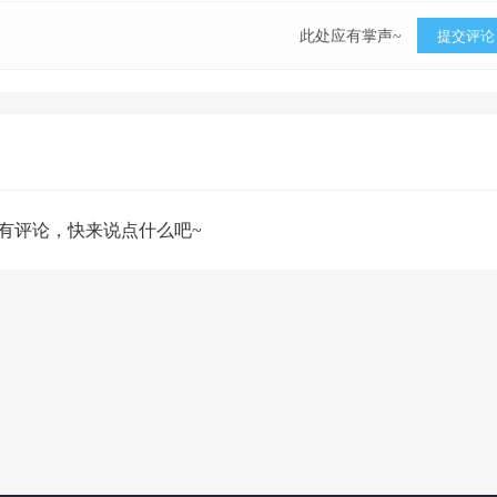
此处应有掌声~
提交评论
有评论，快来说点什么吧~