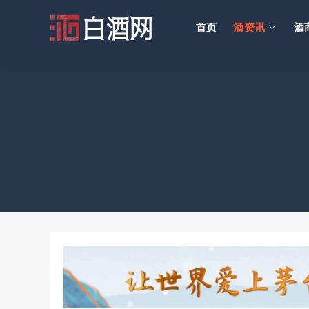
首页
酒资讯
酒