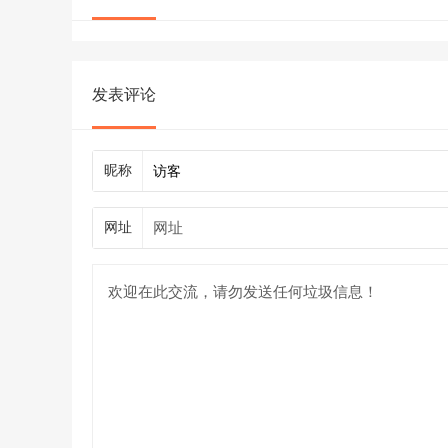
发表评论
昵称
网址