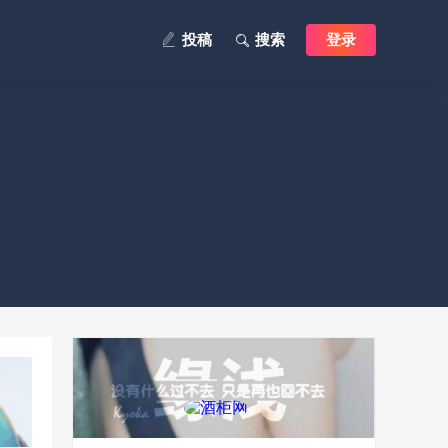
投稿
搜索
登录