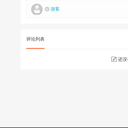
游客
评论列表
还没