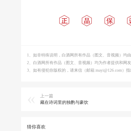
1、如非特殊说明，白酒网所有作品（图文、音视频）均
2、白酒网所有作品（图文、音视频）均为作者提供和网
3、如有侵犯你版权的，请来信（邮箱:mayi@126.co
上一篇
藏在诗词里的独酌与豪饮
猜你喜欢