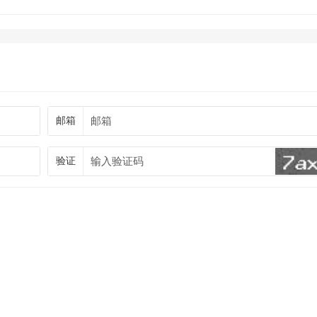
邮箱
验证