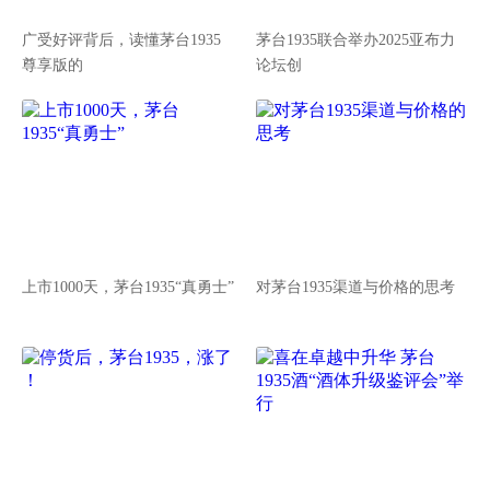
广受好评背后，读懂茅台1935
茅台1935联合举办2025亚布力
尊享版的
论坛创
上市1000天，茅台1935“真勇士”
对茅台1935渠道与价格的思考