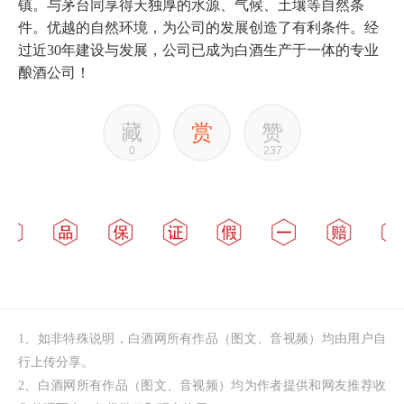
镇。与茅台同享得天独厚的水源、气候、土壤等自然条
件。优越的自然环境，为公司的发展创造了有利条件。经
过近30年建设与发展，公司已成为白酒生产于一体的专业
酿酒公司！
藏
赏
赞
0
237
1、如非特殊说明，白酒网所有作品（图文、音视频）均由用户自
行上传分享。
2、白酒网所有作品（图文、音视频）均为作者提供和网友推荐收