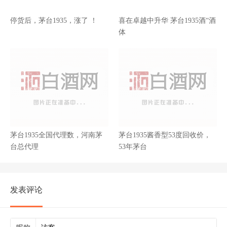
停货后，茅台1935，涨了 ！
喜在卓越中升华 茅台1935酒“酒
体
茅台1935全国代理数，河南茅
茅台1935酱香型53度回收价，
台总代理
53年茅台
发表评论